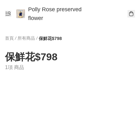
Polly Rose preserved
flower
首頁
/
所有商品
/
保鮮花$798
保鮮花$798
1項 商品