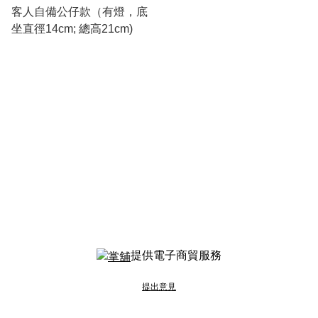
客人自備公仔款（有燈，底
坐直徑14cm; 總高21cm)
提供電子商貿服務
提出意見