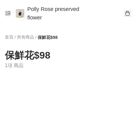
Polly Rose preserved
flower
首頁
/
所有商品
/
保鮮花$98
保鮮花$98
1項 商品