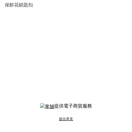
保鮮花鎖匙扣
提供電子商貿服務
提出意見