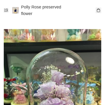
Polly Rose preserved
flower