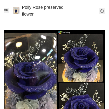
Polly Rose preserved
flower