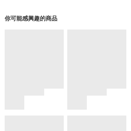
你可能感興趣的商品