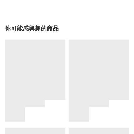
你可能感興趣的商品