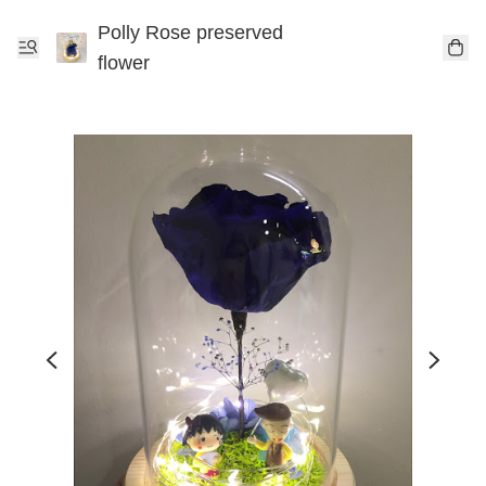
Polly Rose preserved
flower