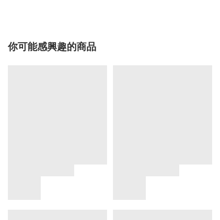
你可能感興趣的商品