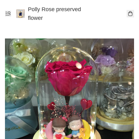
Polly Rose preserved
flower