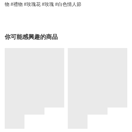
物 #禮物 #玫瑰花 #玫瑰 #白色情人節 
你可能感興趣的商品