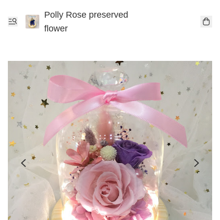
Polly Rose preserved
flower