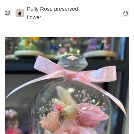
Polly Rose preserved
flower