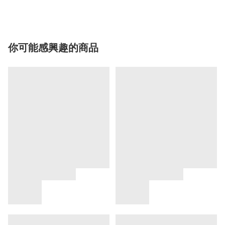
你可能感興趣的商品