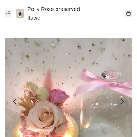
Polly Rose preserved
flower