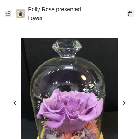
Polly Rose preserved
flower