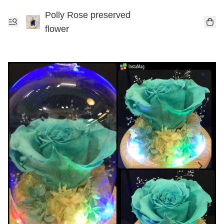
Polly Rose preserved
flower