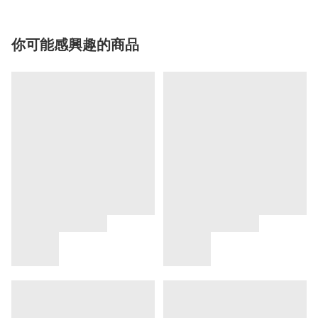
你可能感興趣的商品