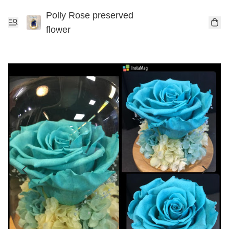
Polly Rose preserved
flower