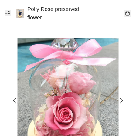
Polly Rose preserved
flower