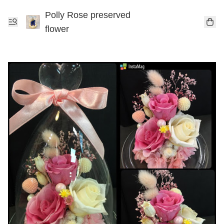
Polly Rose preserved
flower