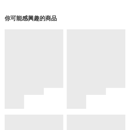
你可能感興趣的商品