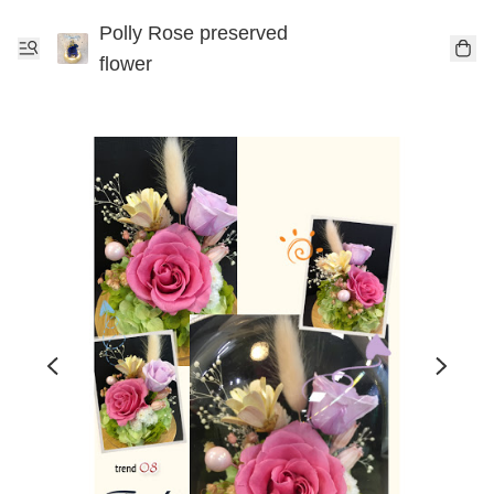
Polly Rose preserved
flower