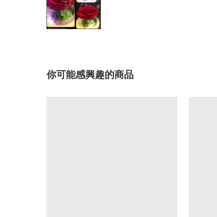
你可能感興趣的商品