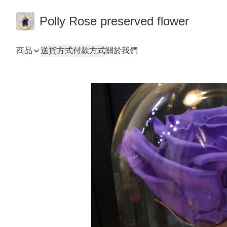
Polly Rose preserved flower
商品
送貨方式
付款方式
關於我們