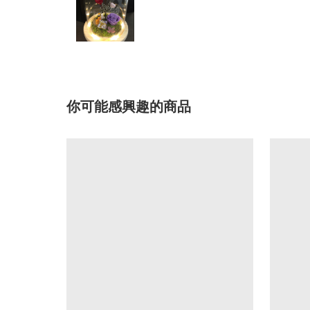
你可能感興趣的商品