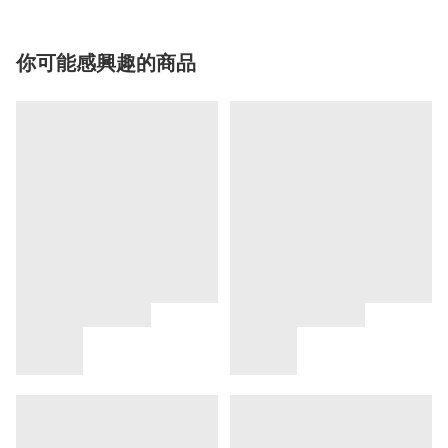
你可能感興趣的商品