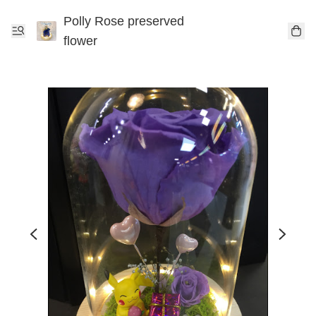
Polly Rose preserved
flower