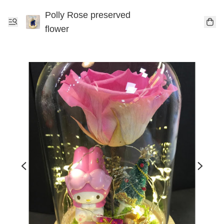
Polly Rose preserved
flower