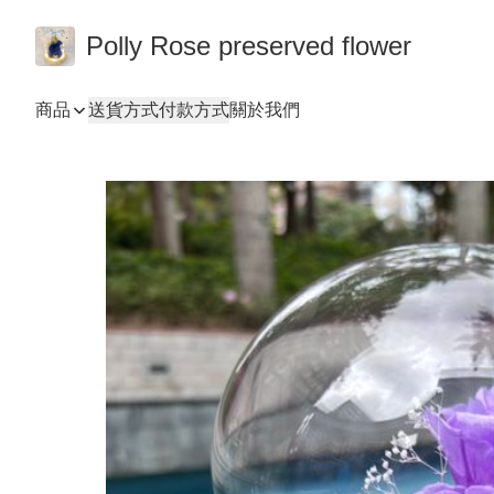
Polly Rose preserved flower
商品
送貨方式
付款方式
關於我們