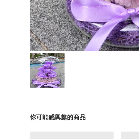
你可能感興趣的商品