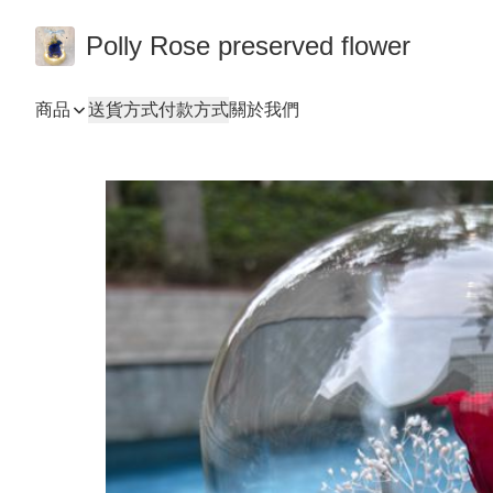
Polly Rose preserved flower
商品
送貨方式
付款方式
關於我們