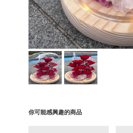
你可能感興趣的商品