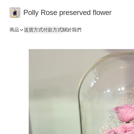
Polly Rose preserved flower
商品
送貨方式
付款方式
關於我們