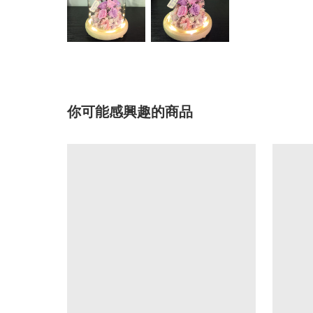
你可能感興趣的商品