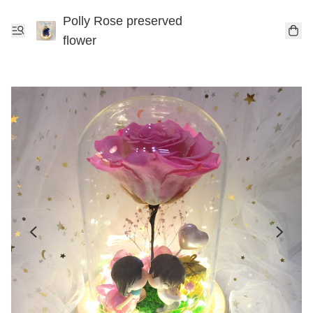
Polly Rose preserved
flower