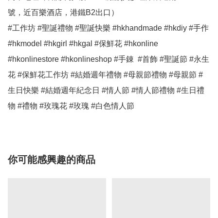
號，近百樂酒店，港鐵B2出口）

#工作坊 #聖誕禮物 #聖誕快樂 #hkhandmade #hkdiy #手作 
#hkmodel #hkgirl #hkgal #保鮮花 #hkonline 
#hkonlinestore #hkonlineshop #手錬  #首飾 #聖誕節 #永生
花 #保鮮花工作坊 #結婚週年禮物 #母親節禮物 #母親節 #
生日快樂 #結婚週年紀念日 #情人節 #情人節禮物 #生日禮
物 #禮物 #玫瑰花 #玫瑰 #白色情人節 
你可能感興趣的商品