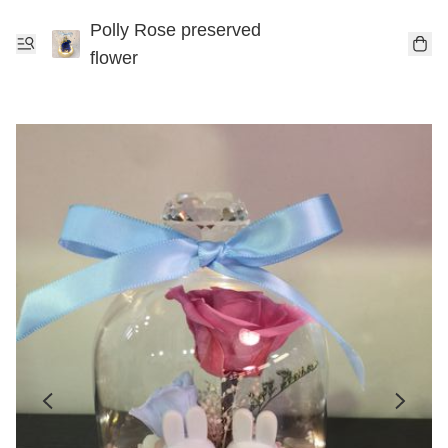
Polly Rose preserved
flower