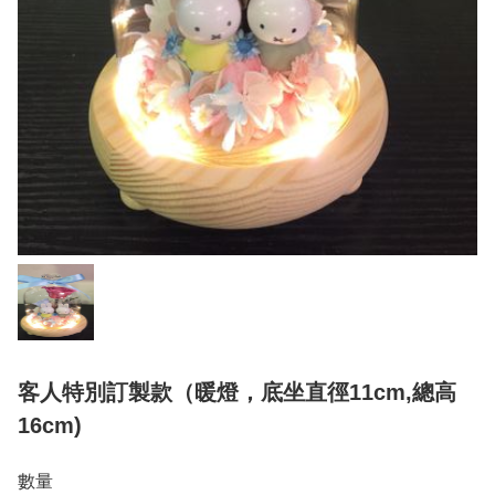
客人特別訂製款（暖燈，底坐直徑11cm,總高
16cm)
數量