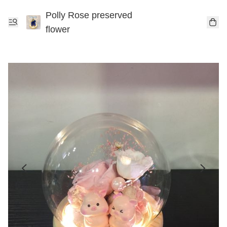
Polly Rose preserved
flower