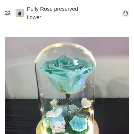
Polly Rose preserved
flower