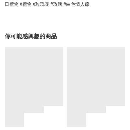
日禮物 #禮物 #玫瑰花 #玫瑰 #白色情人節 
你可能感興趣的商品