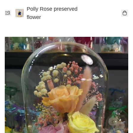
Polly Rose preserved
flower