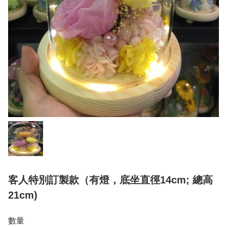
客人特別訂製款（有燈，底坐直徑14cm; 總高
21cm)
數量