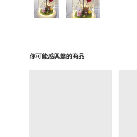
你可能感興趣的商品