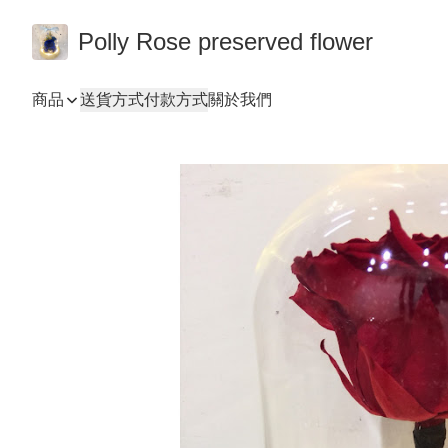
Polly Rose preserved flower
商品
送貨方式
付款方式
關於我們