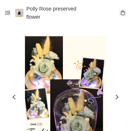
Polly Rose preserved
flower