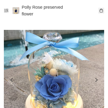
Polly Rose preserved
flower