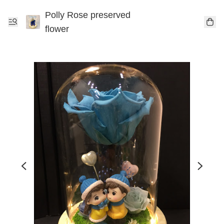
Polly Rose preserved
flower