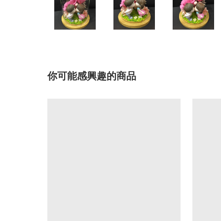
你可能感興趣的商品