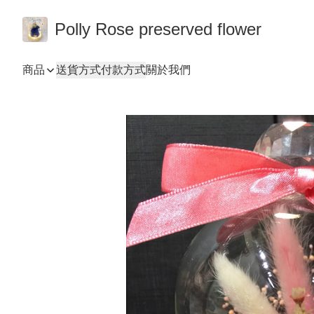
Polly Rose preserved flower
商品
送貨方式
付款方式
關於我們