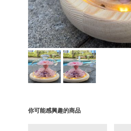
你可能感興趣的商品