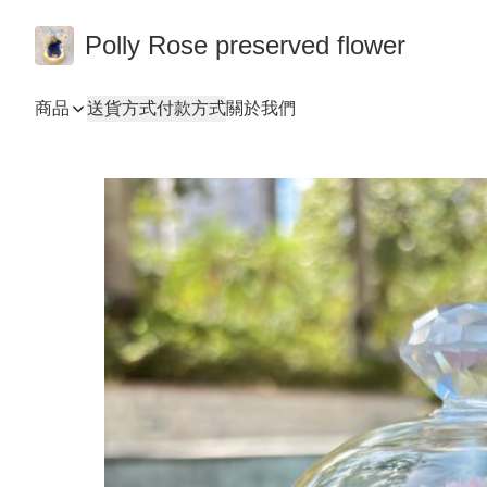
Polly Rose preserved flower
商品
送貨方式
付款方式
關於我們