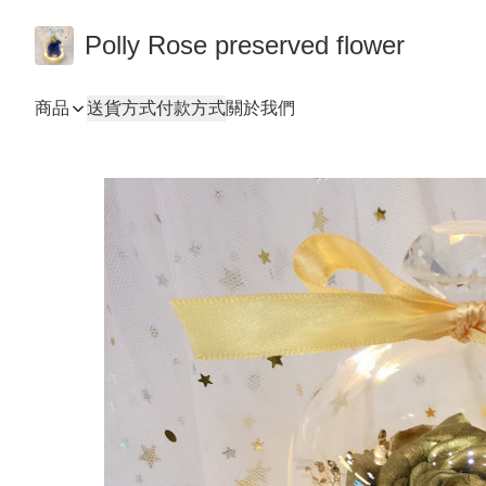
Polly Rose preserved flower
商品
送貨方式
付款方式
關於我們