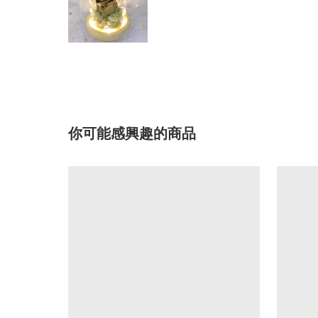
你可能感興趣的商品