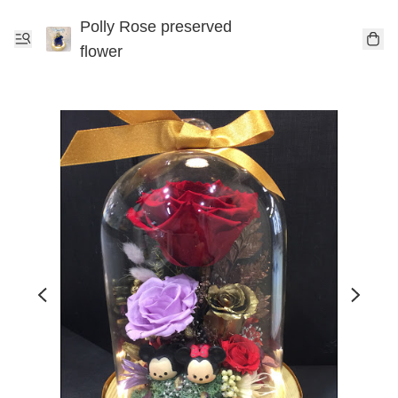
Polly Rose preserved
flower