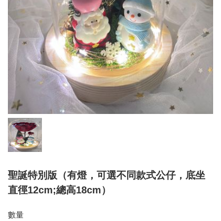
聖誕特別版（有燈，可選不同款式公仔，底坐
直徑12cm;總高18cm）
數量