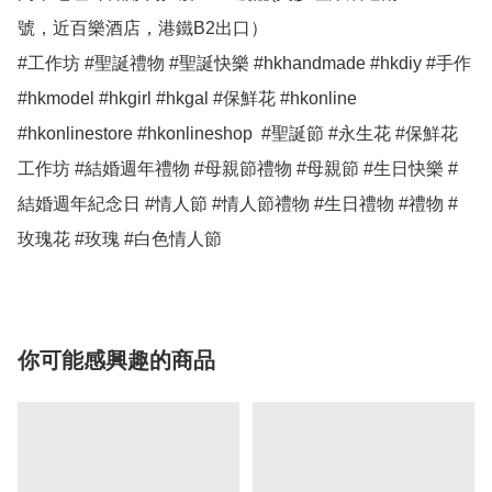
號，近百樂酒店，港鐵B2出口）

#工作坊 #聖誕禮物 #聖誕快樂 #hkhandmade #hkdiy #手作 
#hkmodel #hkgirl #hkgal #保鮮花 #hkonline 
#hkonlinestore #hkonlineshop  #聖誕節 #永生花 #保鮮花
工作坊 #結婚週年禮物 #母親節禮物 #母親節 #生日快樂 #
結婚週年紀念日 #情人節 #情人節禮物 #生日禮物 #禮物 #
玫瑰花 #玫瑰 #白色情人節
你可能感興趣的商品