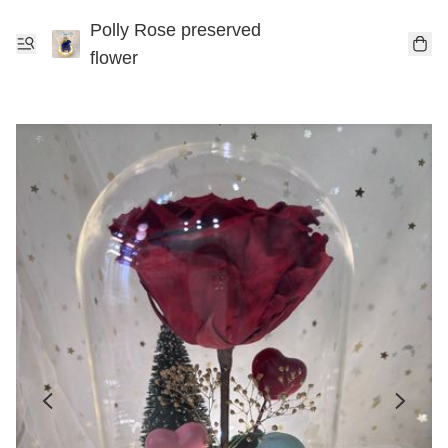
Polly Rose preserved
flower