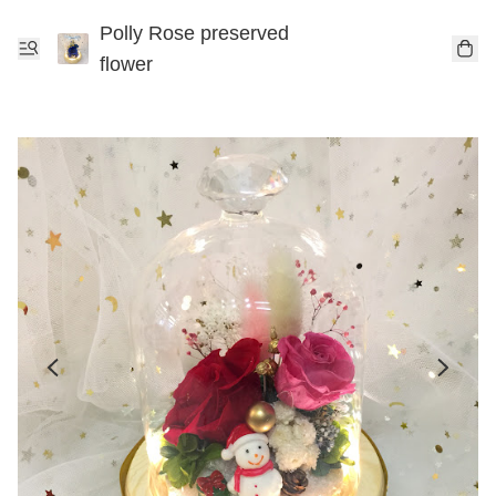
Polly Rose preserved
flower