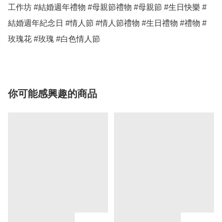
工作坊 #結婚週年禮物 #母親節禮物 #母親節 #生日快樂 #
結婚週年紀念日 #情人節 #情人節禮物 #生日禮物 #禮物 #
玫瑰花 #玫瑰 #白色情人節 
你可能感興趣的商品