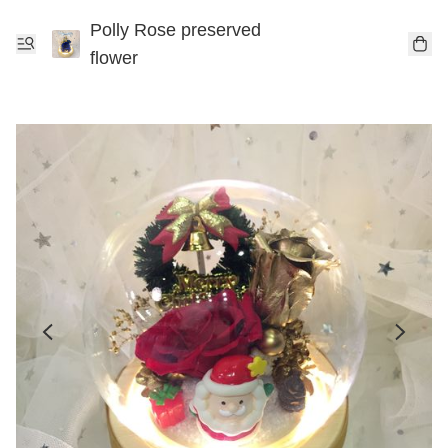
Polly Rose preserved
flower